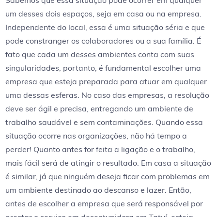
Sabemos que essa situação pode ocorrer em qualquer
um desses dois espaços, seja em casa ou na empresa.
Independente do local, essa é uma situação séria e que
pode constranger os colaboradores ou a sua família. É
fato que cada um desses ambientes conta com suas
singularidades, portanto, é fundamental escolher uma
empresa que esteja preparada para atuar em qualquer
uma dessas esferas. No caso das empresas, a resolução
deve ser ágil e precisa, entregando um ambiente de
trabalho saudável e sem contaminações. Quando essa
situação ocorre nas organizações, não há tempo a
perder! Quanto antes for feita a ligação e o trabalho,
mais fácil será de atingir o resultado. Em casa a situação
é similar, já que ninguém deseja ficar com problemas em
um ambiente destinado ao descanso e lazer. Então,
antes de escolher a empresa que será responsável por