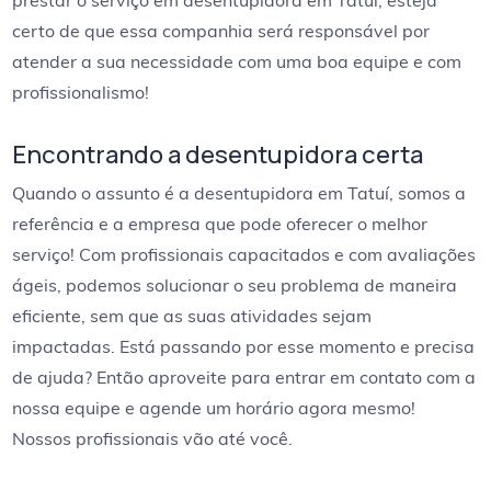
prestar o serviço em desentupidora em Tatuí, esteja
certo de que essa companhia será responsável por
atender a sua necessidade com uma boa equipe e com
profissionalismo!
Encontrando a desentupidora certa
Quando o assunto é a desentupidora em Tatuí, somos a
referência e a empresa que pode oferecer o melhor
serviço! Com profissionais capacitados e com avaliações
ágeis, podemos solucionar o seu problema de maneira
eficiente, sem que as suas atividades sejam
impactadas. Está passando por esse momento e precisa
de ajuda? Então aproveite para entrar em contato com a
nossa equipe e agende um horário agora mesmo!
Nossos profissionais vão até você.