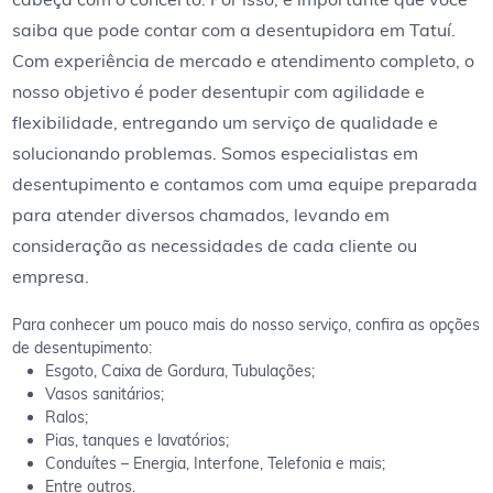
saiba que pode contar com a desentupidora em Tatuí.
Com experiência de mercado e atendimento completo, o
nosso objetivo é poder desentupir com agilidade e
flexibilidade, entregando um serviço de qualidade e
solucionando problemas. Somos especialistas em
desentupimento e contamos com uma equipe preparada
para atender diversos chamados, levando em
consideração as necessidades de cada cliente ou
empresa.
Para conhecer um pouco mais do nosso serviço, confira as opções
de desentupimento:
Esgoto, Caixa de Gordura, Tubulações;
Vasos sanitários;
Ralos;
Pias, tanques e lavatórios;
Conduítes – Energia, Interfone, Telefonia e mais;
Entre outros.