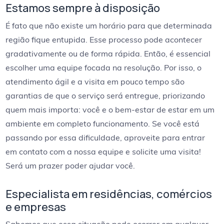
Estamos sempre à disposição
É fato que não existe um horário para que determinada
região fique entupida. Esse processo pode acontecer
gradativamente ou de forma rápida. Então, é essencial
escolher uma equipe focada na resolução. Por isso, o
atendimento ágil e a visita em pouco tempo são
garantias de que o serviço será entregue, priorizando
quem mais importa: você e o bem-estar de estar em um
ambiente em completo funcionamento. Se você está
passando por essa dificuldade, aproveite para entrar
em contato com a nossa equipe e solicite uma visita!
Será um prazer poder ajudar você.
Especialista em residências, comércios
e empresas