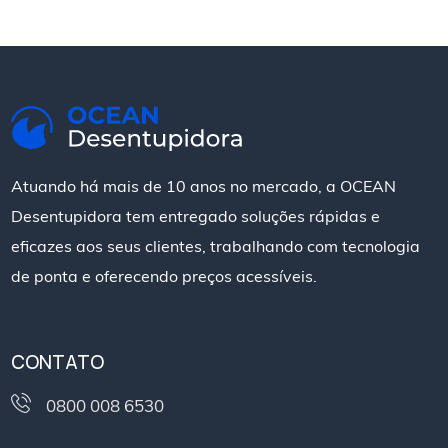
Atuando há mais de 10 anos no mercado, a OCEAN
Desentupidora tem entregado soluções rápidas e
eficazes aos seus clientes, trabalhando com tecnologia
de ponta e oferecendo preços acessíveis.
CONTATO
0800 008 6530