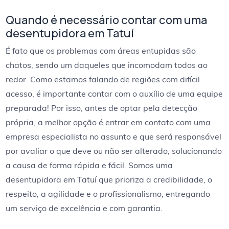
Quando é necessário contar com uma
desentupidora em Tatuí
É fato que os problemas com áreas entupidas são
chatos, sendo um daqueles que incomodam todos ao
redor. Como estamos falando de regiões com difícil
acesso, é importante contar com o auxílio de uma equipe
preparada! Por isso, antes de optar pela detecção
própria, a melhor opção é entrar em contato com uma
empresa especialista no assunto e que será responsável
por avaliar o que deve ou não ser alterado, solucionando
a causa de forma rápida e fácil. Somos uma
desentupidora em Tatuí que prioriza a credibilidade, o
respeito, a agilidade e o profissionalismo, entregando
um serviço de excelência e com garantia.