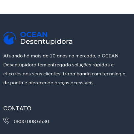
Atuando há mais de 10 anos no mercado, a OCEAN
Desentupidora tem entregado soluções rápidas e
eficazes aos seus clientes, trabalhando com tecnologia
de ponta e oferecendo preços acessíveis.
CONTATO
0800 008 6530