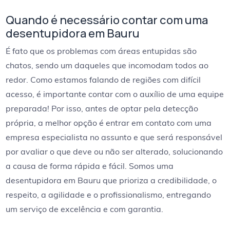
Quando é necessário contar com uma
desentupidora em Bauru
É fato que os problemas com áreas entupidas são
chatos, sendo um daqueles que incomodam todos ao
redor. Como estamos falando de regiões com difícil
acesso, é importante contar com o auxílio de uma equipe
preparada! Por isso, antes de optar pela detecção
própria, a melhor opção é entrar em contato com uma
empresa especialista no assunto e que será responsável
por avaliar o que deve ou não ser alterado, solucionando
a causa de forma rápida e fácil. Somos uma
desentupidora em Bauru que prioriza a credibilidade, o
respeito, a agilidade e o profissionalismo, entregando
um serviço de excelência e com garantia.