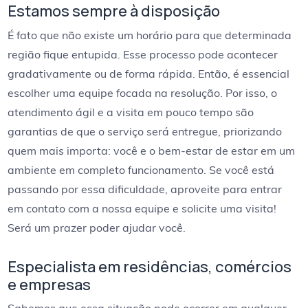
Estamos sempre à disposição
É fato que não existe um horário para que determinada
região fique entupida. Esse processo pode acontecer
gradativamente ou de forma rápida. Então, é essencial
escolher uma equipe focada na resolução. Por isso, o
atendimento ágil e a visita em pouco tempo são
garantias de que o serviço será entregue, priorizando
quem mais importa: você e o bem-estar de estar em um
ambiente em completo funcionamento. Se você está
passando por essa dificuldade, aproveite para entrar
em contato com a nossa equipe e solicite uma visita!
Será um prazer poder ajudar você.
Especialista em residências, comércios
e empresas