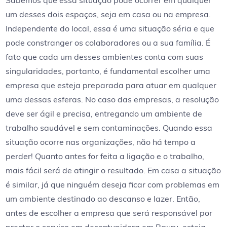
Sabemos que essa situação pode ocorrer em qualquer
um desses dois espaços, seja em casa ou na empresa.
Independente do local, essa é uma situação séria e que
pode constranger os colaboradores ou a sua família. É
fato que cada um desses ambientes conta com suas
singularidades, portanto, é fundamental escolher uma
empresa que esteja preparada para atuar em qualquer
uma dessas esferas. No caso das empresas, a resolução
deve ser ágil e precisa, entregando um ambiente de
trabalho saudável e sem contaminações. Quando essa
situação ocorre nas organizações, não há tempo a
perder! Quanto antes for feita a ligação e o trabalho,
mais fácil será de atingir o resultado. Em casa a situação
é similar, já que ninguém deseja ficar com problemas em
um ambiente destinado ao descanso e lazer. Então,
antes de escolher a empresa que será responsável por