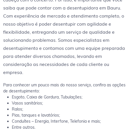
saiba que pode contar com a desentupidora em Bauru.
Com experiência de mercado e atendimento completo, o
nosso objetivo é poder desentupir com agilidade e
flexibilidade, entregando um serviço de qualidade e
solucionando problemas. Somos especialistas em
desentupimento e contamos com uma equipe preparada
para atender diversos chamados, levando em
consideração as necessidades de cada cliente ou
empresa.
Para conhecer um pouco mais do nosso serviço, confira as opções
de desentupimento:
Esgoto, Caixa de Gordura, Tubulações;
Vasos sanitários;
Ralos;
Pias, tanques e lavatórios;
Conduítes – Energia, Interfone, Telefonia e mais;
Entre outros.