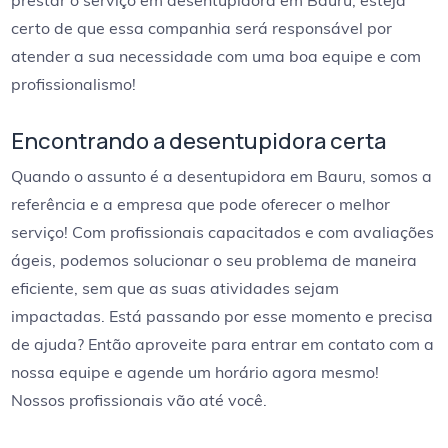
prestar o serviço em desentupidora em Bauru, esteja
certo de que essa companhia será responsável por
atender a sua necessidade com uma boa equipe e com
profissionalismo!
Encontrando a desentupidora certa
Quando o assunto é a desentupidora em Bauru, somos a
referência e a empresa que pode oferecer o melhor
serviço! Com profissionais capacitados e com avaliações
ágeis, podemos solucionar o seu problema de maneira
eficiente, sem que as suas atividades sejam
impactadas. Está passando por esse momento e precisa
de ajuda? Então aproveite para entrar em contato com a
nossa equipe e agende um horário agora mesmo!
Nossos profissionais vão até você.